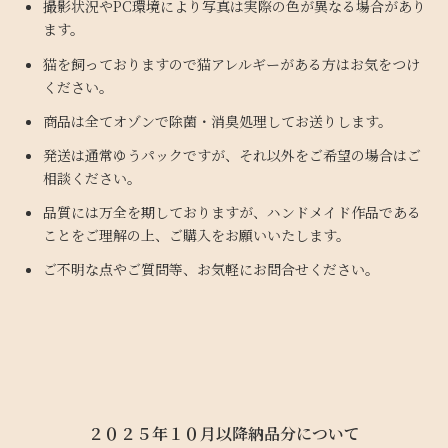
撮影状況やPC環境により写真は実際の色が異なる場合があり
ます。
猫を飼っておりますので猫アレルギーがある方はお気をつけ
ください。
商品は全てオゾンで除菌・消臭処理してお送りします。
発送は通常ゆうパックですが、それ以外をご希望の場合はご
相談ください。
品質には万全を期しておりますが、ハンドメイド作品である
ことをご理解の上、ご購入をお願いいたします。
ご不明な点やご質問等、お気軽にお問合せください。
２０２５年１０月以降納品分について