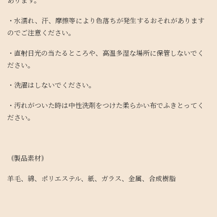
あります。
・水濡れ、汗、摩擦等により色落ちが発生するおそれがあります
のでご注意ください。
・直射日光の当たるところや、高温多湿な場所に保管しないでく
ださい。
・洗濯はしないでください。
・汚れがついた時は中性洗剤をつけた柔らかい布でふきとってく
ださい。
｟製品素材｠
羊毛、綿、ポリエステル、紙、ガラス、金属、合成樹脂