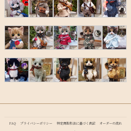
FAQ
プライバシーポリシー
特定商取引法に基づく表記
オーダーの流れ