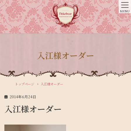
MENU
入江様オーダー
トップページ
入江様オーダー
2014年6月24日
入江様オーダー