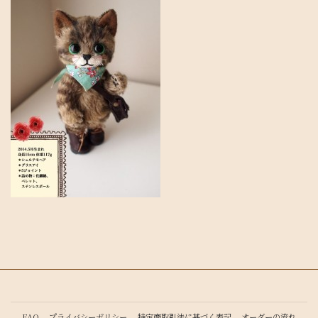
FAQ
プライバシーポリシー
特定商取引法に基づく表記
オーダーの流れ