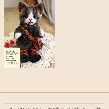
FAQ
プライバシーポリシー
特定商取引法に基づく表記
オーダーの流れ