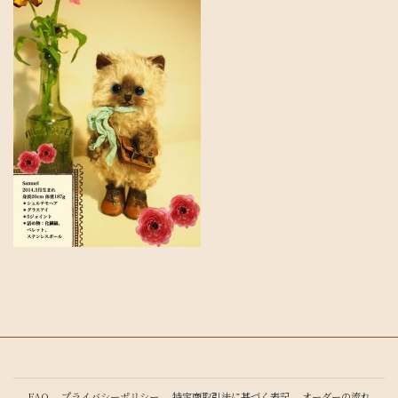
FAQ
プライバシーポリシー
特定商取引法に基づく表記
オーダーの流れ