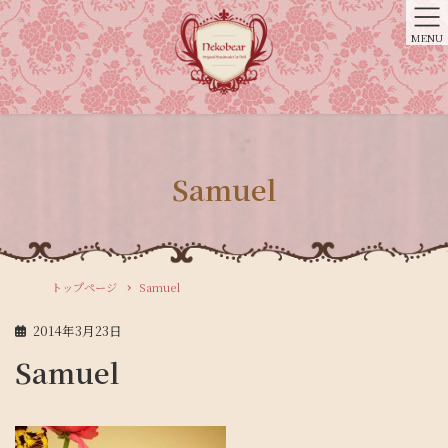
MENU
Samuel
トップページ
Samuel
2014年3月23日
Samuel